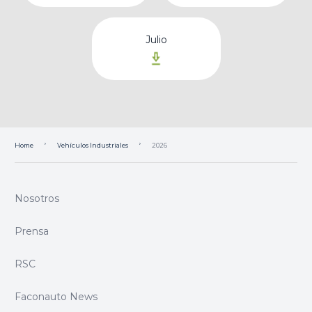
Julio
Home
Vehículos Industriales
2026
Nosotros
Prensa
RSC
Faconauto News