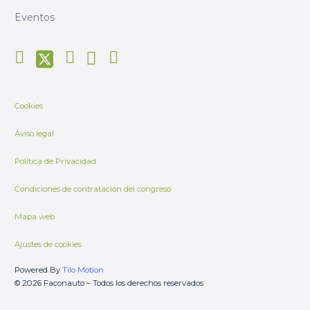
Eventos
Cookies
Aviso legal
Política de Privacidad
Condiciones de contratación del congreso
Mapa web
Ajustes de cookies
Powered By
Tilo Motion
© 2026 Faconauto – Todos los derechos reservados