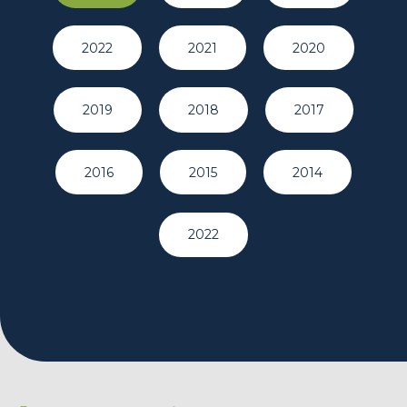
2022
2021
2020
2019
2018
2017
2016
2015
2014
2022