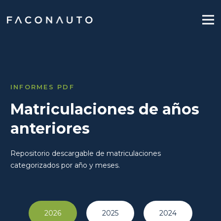
INFORMES PDF
Matriculaciones de años
anteriores
Repositorio descargable de matriculaciones
categorizados por año y meses.
2026
2025
2024