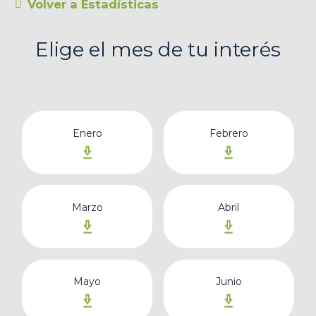
Volver a Estadísticas
Elige el mes de tu interés
Enero
Febrero
Marzo
Abril
Mayo
Junio