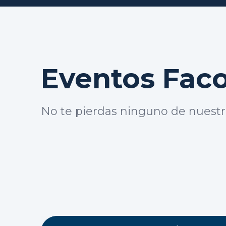
Eventos Fac
No te pierdas ninguno de nuestr