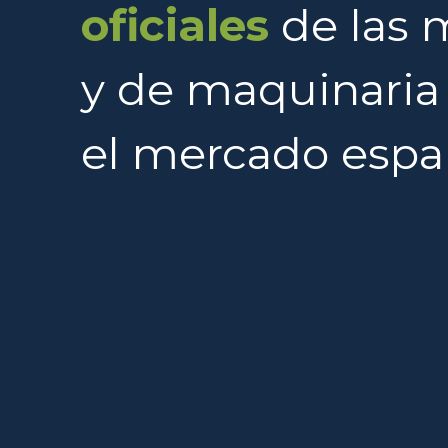
oficiales
de las 
y de maquinaria 
el mercado espa