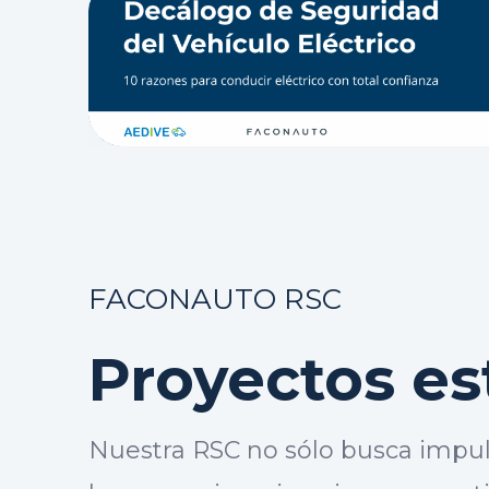
FACONAUTO RSC
Proyectos es
Nuestra RSC no sólo busca impuls