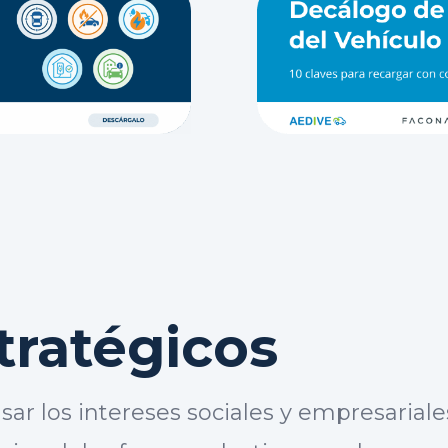
tratégicos
ar los intereses sociales y empresariale