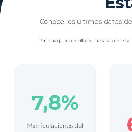
Est
Conoce los últimos datos de
Para cualquier consulta relacionada con est
7,8%
Matriculaciones del