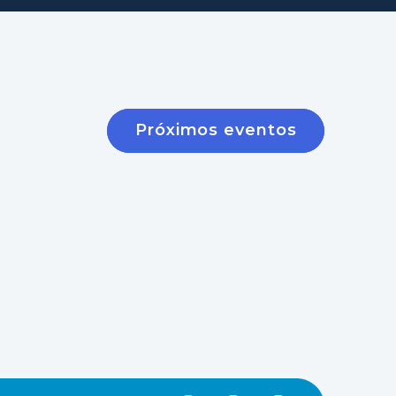
Próximos eventos