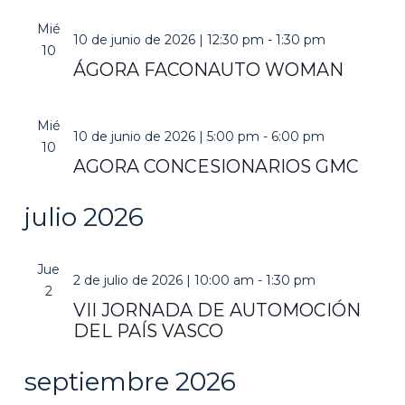
Mié
10 de junio de 2026 | 12:30 pm
-
1:30 pm
10
ÁGORA FACONAUTO WOMAN
Mié
10 de junio de 2026 | 5:00 pm
-
6:00 pm
10
AGORA CONCESIONARIOS GMC
julio 2026
Jue
2 de julio de 2026 | 10:00 am
-
1:30 pm
2
VII JORNADA DE AUTOMOCIÓN
DEL PAÍS VASCO
septiembre 2026