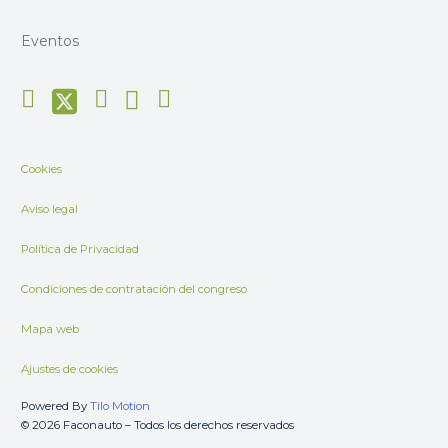
Eventos
Cookies
Aviso legal
Política de Privacidad
Condiciones de contratación del congreso
Mapa web
Ajustes de cookies
Powered By
Tilo Motion
© 2026 Faconauto – Todos los derechos reservados