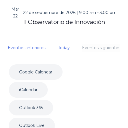
Mar
22 de septiembre de 2026 | 9:00 am
-
3:00 pm
22
II Observatorio de Innovación
Eventos anteriores
Today
Eventos siguientes
Google Calendar
iCalendar
Outlook 365
Outlook Live