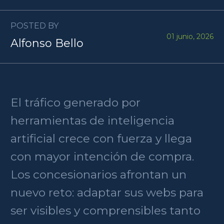
POSTED BY
01 junio, 2026
Alfonso Bello
El tráfico generado por
herramientas de inteligencia
artificial crece con fuerza y llega
con mayor intención de compra.
Los concesionarios afrontan un
nuevo reto: adaptar sus webs para
ser visibles y comprensibles tanto