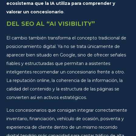
ecosistema que la IA utiliza para comprender y
valorar un concesionario
.
DEL SEO AL “AI VISIBILITY”
El cambio también transforma el concepto tradicional de
posicionamiento digital. Ya no se trata únicamente de
aparecer bien situado en Google, sino de ofrecer señales
fiables y estructuradas que permitan a asistentes
inteligentes recomendar un concesionario frente a otro.
La reputación online, la coherencia de la información, la
calidad del contenido y la estructura de las páginas se
convierten así en activos estratégicos.
Los concesionarios que consigan integrar correctamente
inventario, financiación, vehículo de ocasión, posventa y
experiencia de cliente dentro de un mismo recorrido
digital tendrán más capacidad para captar tráfico de alta