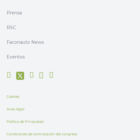
Prensa
RSC
Faconauto News
Eventos
Cookies
Aviso legal
Política de Privacidad
Condiciones de contratación del congreso