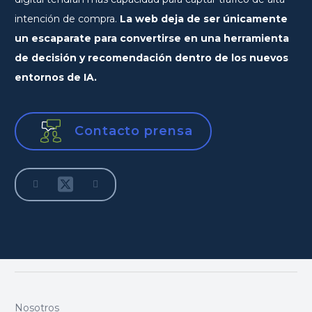
intención de compra.
La web deja de ser únicamente
un escaparate para convertirse en una herramienta
de decisión y recomendación dentro de los nuevos
entornos de IA.
Contacto prensa
Nosotros