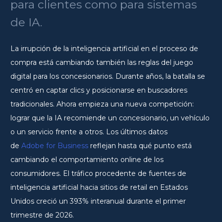
para clientes como para sistemas
de IA.
La irrupción de la inteligencia artificial en el proceso de
compra está cambiando también las reglas del juego
digital para los concesionarios. Durante años, la batalla se
centró en captar clics y posicionarse en buscadores
tradicionales. Ahora empieza una nueva competición:
lograr que la IA recomiende un concesionario, un vehículo
o un servicio frente a otros. Los últimos datos
de
Adobe for Business
reflejan hasta qué punto está
cambiando el comportamiento online de los
consumidores. El tráfico procedente de fuentes de
inteligencia artificial hacia sitios de retail en Estados
Unidos creció un 393% interanual durante el primer
trimestre de 2026.