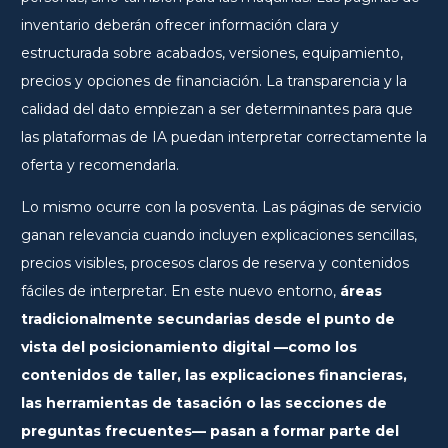
inventario deberán ofrecer información clara y
estructurada sobre acabados, versiones, equipamiento,
precios y opciones de financiación. La transparencia y la
calidad del dato empiezan a ser determinantes para que
las plataformas de IA puedan interpretar correctamente la
oferta y recomendarla.
Lo mismo ocurre con la posventa. Las páginas de servicio
ganan relevancia cuando incluyen explicaciones sencillas,
precios visibles, procesos claros de reserva y contenidos
fáciles de interpretar. En este nuevo entorno,
áreas
tradicionalmente secundarias desde el punto de
vista del posicionamiento digital —como los
contenidos de taller, las explicaciones financieras,
las herramientas de tasación o las secciones de
preguntas frecuentes— pasan a formar parte del