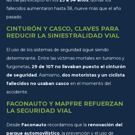
fallecidos aumentaron hasta 38, nueve más que el año
pasado.
CINTURÓN Y CASCO, CLAVES PARA
REDUCIR LA SINIESTRALIDAD VIAL
El uso de los sistemas de seguridad sigue siendo
determinante. Entre las víctimas mortales en turismos y
furgonetas,
29 de 107 no llevaban puesto el cinturón
de seguridad
. Asimismo,
dos motoristas y un ciclista
fallecidos no usaban casco
en el momento del
accidente.
FACONAUTO Y MAPFRE REFUERZAN
LA SEGURIDAD VIAL
Desde
Faconauto
recordamos que la
renovación del
parque automovilístico
, la prevención y el uso de