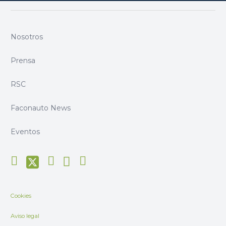
Nosotros
Prensa
RSC
Faconauto News
Eventos
Cookies
Aviso legal