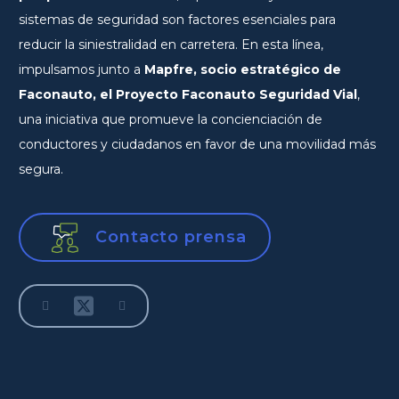
sistemas de seguridad son factores esenciales para
reducir la siniestralidad en carretera. En esta línea,
impulsamos junto a
Mapfre, socio estratégico de
Faconauto, el Proyecto Faconauto Seguridad Vial
,
una iniciativa que promueve la concienciación de
conductores y ciudadanos en favor de una movilidad más
segura.
Contacto prensa