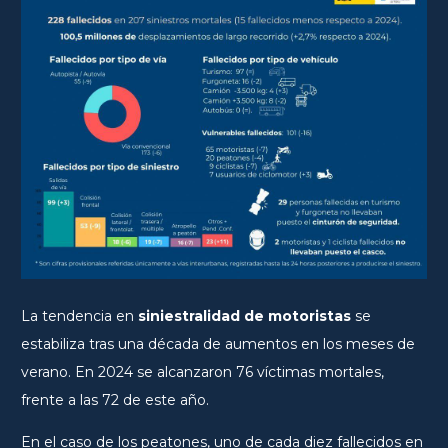
La tendencia en
siniestralidad de motoristas
se
estabiliza tras una década de aumentos en los meses de
verano. En 2024 se alcanzaron 76 víctimas mortales,
frente a las 72 de este año.
En el caso de los peatones, uno de cada diez fallecidos en