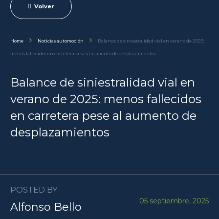
Volver
Home
Noticias automoción
Balance de siniestralidad vial en verano de 2025:
menos fallecidos en carretera pese al aumento de desplazamientos
Balance de siniestralidad vial en
verano de 2025: menos fallecidos
en carretera pese al aumento de
desplazamientos
POSTED BY
05 septiembre, 2025
Alfonso Bello