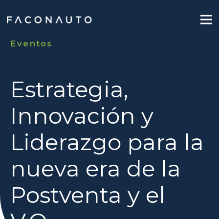
Eventos
Estrategia,
Innovación y
Liderazgo para la
nueva era de la
Postventa y el