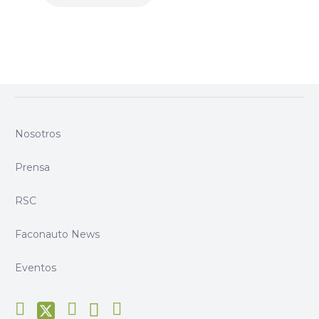
Nosotros
Prensa
RSC
Faconauto News
Eventos