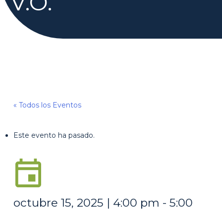
V.O.
« Todos los Eventos
Este evento ha pasado.
octubre 15, 2025 | 4:00 pm
-
5:00