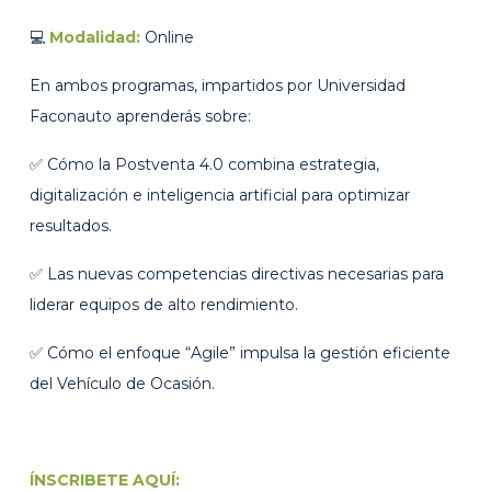
💻
Modalidad:
Online
En ambos programas, impartidos por Universidad
Faconauto aprenderás sobre:
✅ Cómo la Postventa 4.0 combina estrategia,
digitalización e inteligencia artificial para optimizar
resultados.
✅ Las nuevas competencias directivas necesarias para
liderar equipos de alto rendimiento.
✅ Cómo el enfoque “Agile” impulsa la gestión eficiente
del Vehículo de Ocasión.
ÍNSCRIBETE AQUÍ: