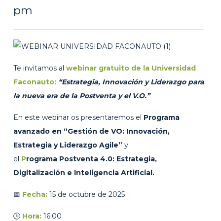
pm
Te invitamos al
webinar gratuito de la Universidad
Faconauto:
“Estrategia, Innovación y Liderazgo para
la nueva era de la Postventa y el V.O.”
En este webinar os presentaremos el
Programa
avanzado en “Gestión de VO: Innovación,
Estrategia y Liderazgo Agile”
y
el
P
rograma Postventa 4.0: Estrategia,
Digitalización e Inteligencia Artificial.
📅
Fecha:
15 de octubre de 2025
🕒
Hora:
16:00