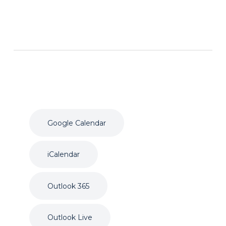
Google Calendar
iCalendar
Outlook 365
Outlook Live