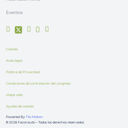
Eventos
Cookies
Aviso legal
Política de Privacidad
Condiciones de contratación del congreso
Mapa web
Ajustes de cookies
Powered By
Tilo Motion
© 2026 Faconauto – Todos los derechos reservados