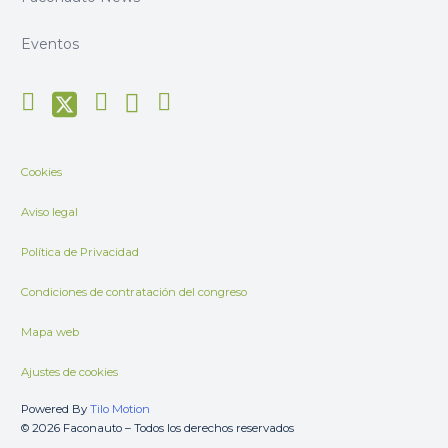
Eventos
Cookies
Aviso legal
Política de Privacidad
Condiciones de contratación del congreso
Mapa web
Ajustes de cookies
Powered By
Tilo Motion
© 2026 Faconauto – Todos los derechos reservados