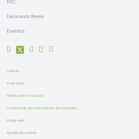
RSC
Faconauto News
Eventos
Cookies
Aviso legal
Política de Privacidad
Condiciones de contratación del congreso
Mapa web
Ajustes de cookies